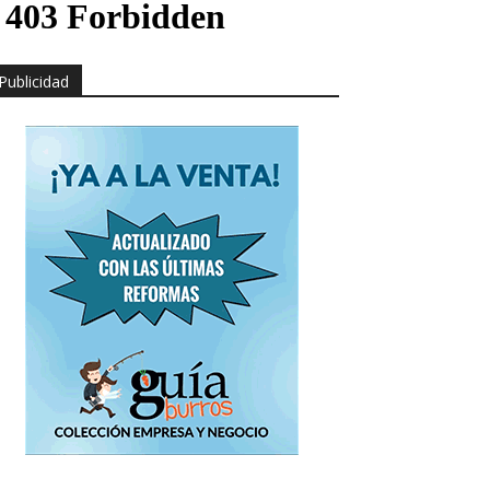
Publicidad