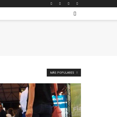
MÁS POPULARES