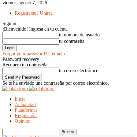
viernes, agosto 7, 2026
Registrarse / Unirse
Sign in
¡Bienvenido! Ingresa en tu cuenta
tu nombre de usuario
tu contraseña
Forgot your password? Get help
Password recovery
Recupera tu contraseña
tu correo electrónico
Se te ha enviado una contraseña por correo electrónico.
Inicio
Actualidad
Plataformas
Regulación
Opinión