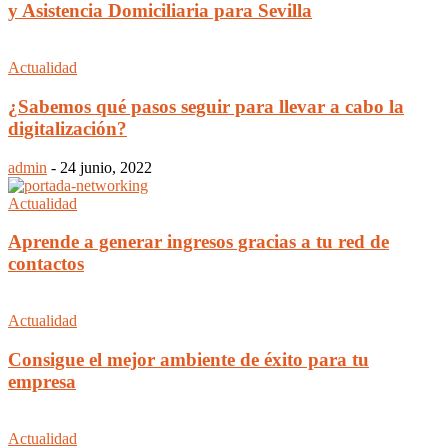
y Asistencia Domiciliaria para Sevilla
Actualidad
¿Sabemos qué pasos seguir para llevar a cabo la
digitalización?
admin
-
24 junio, 2022
Actualidad
Aprende a generar ingresos gracias a tu red de
contactos
Actualidad
Consigue el mejor ambiente de éxito para tu
empresa
Actualidad