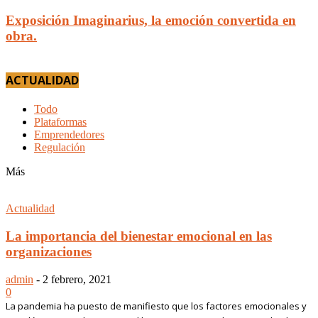
Exposición Imaginarius, la emoción convertida en
obra.
ACTUALIDAD
Todo
Plataformas
Emprendedores
Regulación
Más
Actualidad
La importancia del bienestar emocional en las
organizaciones
admin
-
2 febrero, 2021
0
La pandemia ha puesto de manifiesto que los factores emocionales y