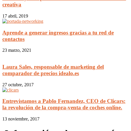
creativa
17 abril, 2019
Aprende a generar ingresos gracias a tu red de
contactos
23 marzo, 2021
Laura Sales, responsable de marketing del
comparador de precios idealo.es
27 octubre, 2017
Entrevistamos a Pablo Fernandez, CEO de Clicars:
la revolución de la compra-venta de coches online.
13 noviembre, 2017