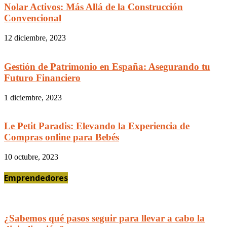
Nolar Activos: Más Allá de la Construcción
Convencional
12 diciembre, 2023
Gestión de Patrimonio en España: Asegurando tu
Futuro Financiero
1 diciembre, 2023
Le Petit Paradis: Elevando la Experiencia de
Compras online para Bebés
10 octubre, 2023
Emprendedores
¿Sabemos qué pasos seguir para llevar a cabo la