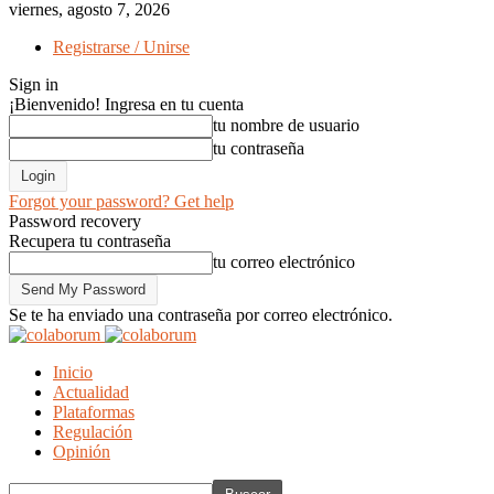
viernes, agosto 7, 2026
Registrarse / Unirse
Sign in
¡Bienvenido! Ingresa en tu cuenta
tu nombre de usuario
tu contraseña
Forgot your password? Get help
Password recovery
Recupera tu contraseña
tu correo electrónico
Se te ha enviado una contraseña por correo electrónico.
Inicio
Actualidad
Plataformas
Regulación
Opinión