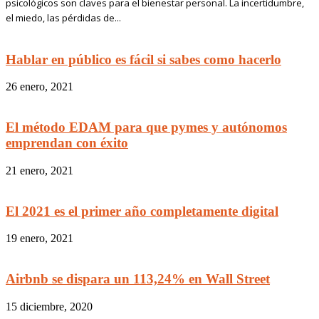
psicológicos son claves para el bienestar personal. La incertidumbre,
el miedo, las pérdidas de...
Hablar en público es fácil si sabes como hacerlo
26 enero, 2021
El método EDAM para que pymes y autónomos
emprendan con éxito
21 enero, 2021
El 2021 es el primer año completamente digital
19 enero, 2021
Airbnb se dispara un 113,24% en Wall Street
15 diciembre, 2020