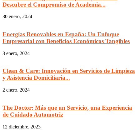
Descubre el Compromiso de Academia...
30 enero, 2024
Energías Renovables en España: Un Enfoque
Empresarial con Beneficios Económicos Tangibles
3 enero, 2024
Clean & Care: Innovación en Servicios de Limpieza
y Asistencia Domiciliaria...
2 enero, 2024
The Doctor: Más que un Servicio, una Experiencia
de Cuidado Automotriz
12 diciembre, 2023