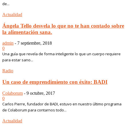
de...
Actualidad
Ángela Tello desvela lo que no te han contado sobre
la alimentación sana.
admin
-
7 septiembre, 2018
0
Una guía que revela de forma inteligente lo que un cuerpo requiere
para estar sano...
Radio
Un caso de emprendimiento con éxito: BADI
Colaborum
-
9 octubre, 2017
0
Carlos Pierre, fundador de BADI, estuvo en nuestro último programa
de Colaborum para contarnos todo...
Actualidad