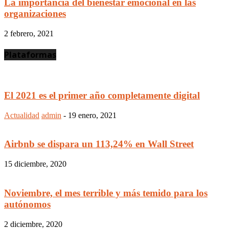
La importancia del bienestar emocional en las
organizaciones
2 febrero, 2021
Plataformas
El 2021 es el primer año completamente digital
Actualidad
admin
-
19 enero, 2021
Airbnb se dispara un 113,24% en Wall Street
15 diciembre, 2020
Noviembre, el mes terrible y más temido para los
autónomos
2 diciembre, 2020