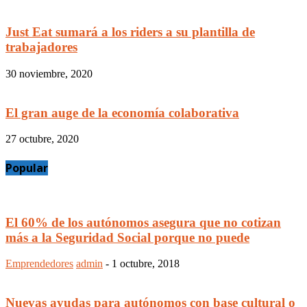
Just Eat sumará a los riders a su plantilla de
trabajadores
30 noviembre, 2020
El gran auge de la economía colaborativa
27 octubre, 2020
Popular
El 60% de los autónomos asegura que no cotizan
más a la Seguridad Social porque no puede
Emprendedores
admin
-
1 octubre, 2018
Nuevas ayudas para autónomos con base cultural o