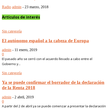
Radio
admin
-
23 marzo, 2018
Artículos de interés
Sin categoría
El autónomo español a la cabeza de Europa
admin
-
11 enero, 2019
0
El pasado año se cerró con el acuerdo llevado a cabo entre el
Gobierno y...
Sin categoría
Ya se puede confirmar el borrador de la declaración
de la Renta 2018
admin
-
2 abril, 2019
0
A partir del 2 de abril ya se puede comenzar a presentar la declaración