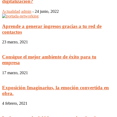
digitalización?
Actualidad
admin
-
24 junio, 2022
Aprende a generar ingresos gracias a tu red de
contactos
23 marzo, 2021
Consigue el mejor ambiente de éxito para tu
empresa
17 marzo, 2021
Exposición Imaginarius, la emoción convertida en
obra.
4 febrero, 2021