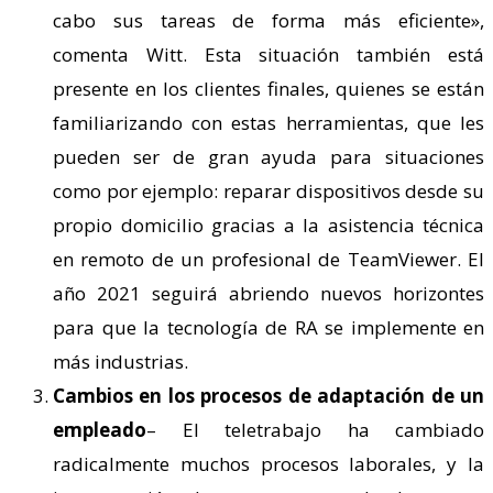
cabo sus tareas de forma más eficiente»,
comenta Witt. Esta situación también está
presente en los clientes finales, quienes se están
familiarizando con estas herramientas, que les
pueden ser de gran ayuda para situaciones
como por ejemplo: reparar dispositivos desde su
propio domicilio gracias a la asistencia técnica
en remoto de un profesional de TeamViewer. El
año 2021 seguirá abriendo nuevos horizontes
para que la tecnología de RA se implemente en
más industrias.
Cambios en los procesos de adaptación de un
empleado
– El teletrabajo ha cambiado
radicalmente muchos procesos laborales, y la