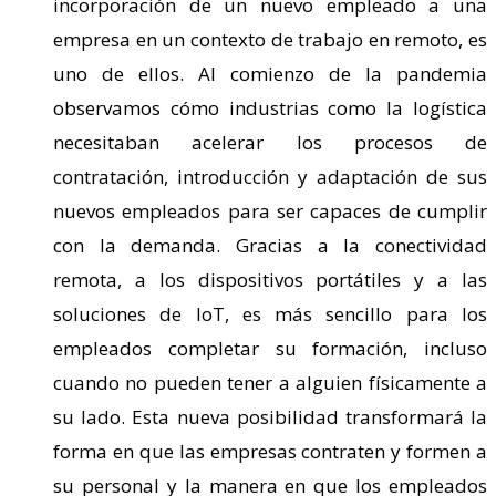
incorporación de un nuevo empleado a una
empresa en un contexto de trabajo en remoto, es
uno de ellos. Al comienzo de la pandemia
observamos cómo industrias como la logística
necesitaban acelerar los procesos de
contratación, introducción y adaptación de sus
nuevos empleados para ser capaces de cumplir
con la demanda. Gracias a la conectividad
remota, a los dispositivos portátiles y a las
soluciones de IoT, es más sencillo para los
empleados completar su formación, incluso
cuando no pueden tener a alguien físicamente a
su lado. Esta nueva posibilidad transformará la
forma en que las empresas contraten y formen a
su personal y la manera en que los empleados