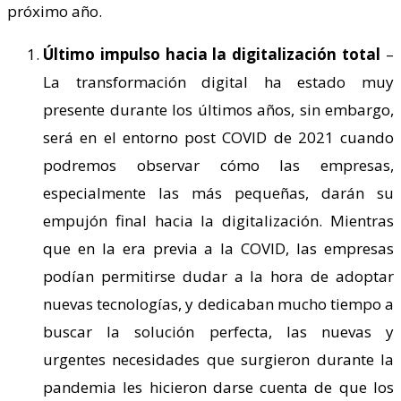
próximo año.
Último impulso hacia la digitalización total
–
La transformación digital ha estado muy
presente durante los últimos años, sin embargo,
será en el entorno post COVID de 2021 cuando
podremos observar cómo las empresas,
especialmente las más pequeñas, darán su
empujón final hacia la digitalización. Mientras
que en la era previa a la COVID, las empresas
podían permitirse dudar a la hora de adoptar
nuevas tecnologías, y dedicaban mucho tiempo a
buscar la solución perfecta, las nuevas y
urgentes necesidades que surgieron durante la
pandemia les hicieron darse cuenta de que los