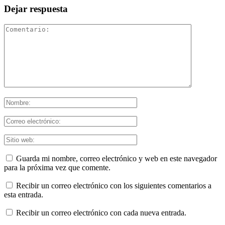
Dejar respuesta
Guarda mi nombre, correo electrónico y web en este navegador
para la próxima vez que comente.
Recibir un correo electrónico con los siguientes comentarios a
esta entrada.
Recibir un correo electrónico con cada nueva entrada.