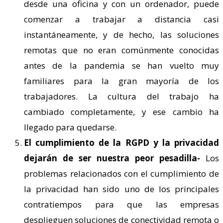
desde una oficina y con un ordenador, puede
comenzar a trabajar a distancia casi
instantáneamente, y de hecho, las soluciones
remotas que no eran comúnmente conocidas
antes de la pandemia se han vuelto muy
familiares para la gran mayoría de los
trabajadores. La cultura del trabajo ha
cambiado completamente, y ese cambio ha
llegado para quedarse.
El cumplimiento de la RGPD y la privacidad
dejarán de ser nuestra peor pesadilla-
Los
problemas relacionados con el cumplimiento de
la privacidad han sido uno de los principales
contratiempos para que las empresas
desplieguen soluciones de conectividad remota o