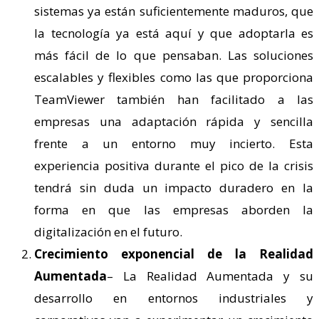
sistemas ya están suficientemente maduros, que
la tecnología ya está aquí y que adoptarla es
más fácil de lo que pensaban. Las soluciones
escalables y flexibles como las que proporciona
TeamViewer también han facilitado a las
empresas una adaptación rápida y sencilla
frente a un entorno muy incierto. Esta
experiencia positiva durante el pico de la crisis
tendrá sin duda un impacto duradero en la
forma en que las empresas aborden la
digitalización en el futuro.
Crecimiento exponencial de la Realidad
Aumentada
– La Realidad Aumentada y su
desarrollo en entornos industriales y