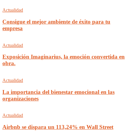
Actualidad
Consigue el mejor ambiente de éxito para tu
empresa
Actualidad
Exposición Imaginarius, la emoción convertida en
obra.
Actualidad
La importancia del bienestar emocional en las
organizaciones
Actualidad
Airbnb se dispara un 113,24% en Wall Street