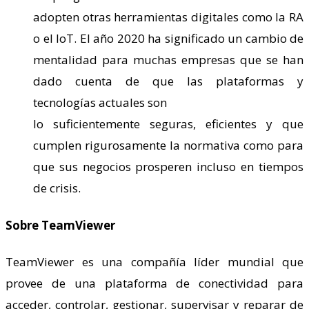
adopten otras herramientas digitales como la RA
o el IoT. El año 2020 ha significado un cambio de
mentalidad para muchas empresas que se han
dado cuenta de que las plataformas y
tecnologías actuales son
lo suficientemente seguras, eficientes y que
cumplen rigurosamente la normativa como para
que sus negocios prosperen incluso en tiempos
de crisis.
Sobre TeamViewer
TeamViewer es una compañía líder mundial que
provee de una plataforma de conectividad para
acceder, controlar, gestionar, supervisar y reparar de