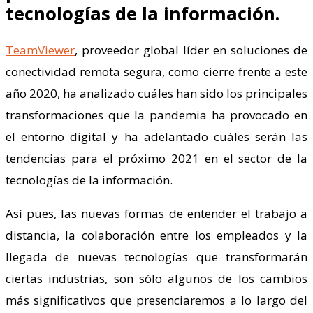
tecnologías de la información.
TeamViewer
, proveedor global líder en soluciones de
conectividad remota segura, como cierre frente a este
año 2020, ha analizado cuáles han sido los principales
transformaciones que la pandemia ha provocado en
el entorno digital y ha adelantado cuáles serán las
tendencias para el próximo 2021 en el sector de la
tecnologías de la información.
Así pues, las nuevas formas de entender el trabajo a
distancia, la colaboración entre los empleados y la
llegada de nuevas tecnologías que transformarán
ciertas industrias, son sólo algunos de los cambios
más significativos que presenciaremos a lo largo del