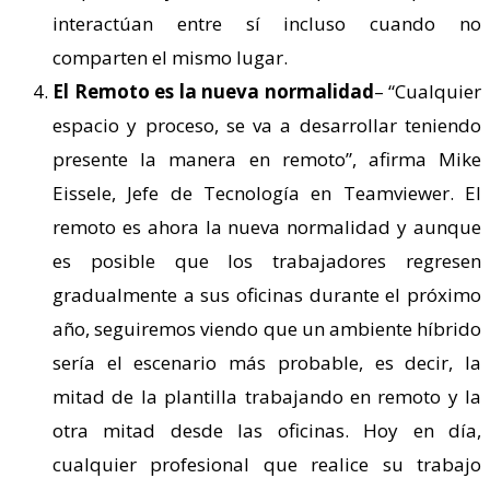
interactúan entre sí incluso cuando no
comparten el mismo lugar.
El Remoto es la nueva normalidad
– “Cualquier
espacio y proceso, se va a desarrollar teniendo
presente la manera en remoto”, afirma Mike
Eissele, Jefe de Tecnología en Teamviewer. El
remoto es ahora la nueva normalidad y aunque
es posible que los trabajadores regresen
gradualmente a sus oficinas durante el próximo
año, seguiremos viendo que un ambiente híbrido
sería el escenario más probable, es decir, la
mitad de la plantilla trabajando en remoto y la
otra mitad desde las oficinas. Hoy en día,
cualquier profesional que realice su trabajo