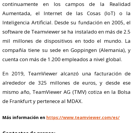
continuamente en los campos de la Realidad
Aumentada, el Internet de las Cosas (IoT) o la
Inteligencia Artificial. Desde su fundación en 2005, el
software de Teamviewer se ha instalado en más de 2.5
mil millones de dispositivos en todo el mundo. La
compañía tiene su sede en Goppingen (Alemania), y
cuenta con más de 1.200 empleados a nivel global.
En 2019, TeamViewer alcanzó una facturación de
alrededor de 325 millones de euros, y desde ese
mismo año, TeamViewer AG (TMV) cotiza en la Bolsa
de Frankfurt y pertenece al MDAX.
Más información en
https://www.teamviewer.com/es/