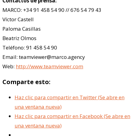
Contactos de prensa:
MARCO: +34 91 458 54 90 // 676 54 79 43
Víctor Castell
Paloma Casillas
Beatriz Olmos
Teléfono: 91 458 54 90
Email: teamviewer@marco.agency
Web:
http://www.teamviewer.com
Comparte esto:
Haz clic para compartir en Twitter (Se abre en
una ventana nueva)
Haz clic para compartir en Facebook (Se abre en
una ventana nueva)