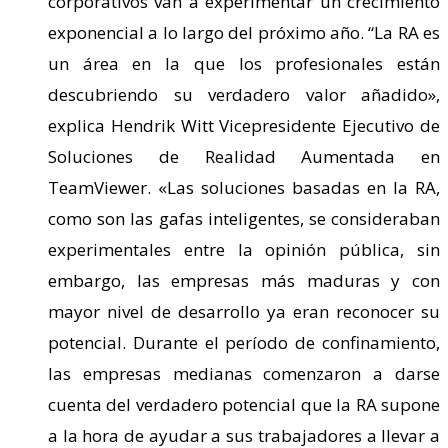
corporativos van a experimentar un crecimiento
exponencial a lo largo del próximo año. “La RA es
un área en la que los profesionales están
descubriendo su verdadero valor añadido»,
explica Hendrik Witt Vicepresidente Ejecutivo de
Soluciones de Realidad Aumentada en
TeamViewer. «Las soluciones basadas en la RA,
como son las gafas inteligentes, se consideraban
experimentales entre la opinión pública, sin
embargo, las empresas más maduras y con
mayor nivel de desarrollo ya eran reconocer su
potencial. Durante el período de confinamiento,
las empresas medianas comenzaron a darse
cuenta del verdadero potencial que la RA supone
a la hora de ayudar a sus trabajadores a llevar a