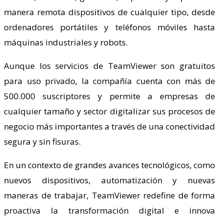
manera remota dispositivos de cualquier tipo, desde
ordenadores portátiles y teléfonos móviles hasta
máquinas industriales y robots.
Aunque los servicios de TeamViewer son gratuitos
para uso privado, la compañía cuenta con más de
500.000 suscriptores y permite a empresas de
cualquier tamaño y sector digitalizar sus procesos de
negocio más importantes a través de una conectividad
segura y sin fisuras.
En un contexto de grandes avances tecnológicos, como
nuevos dispositivos, automatización y nuevas
maneras de trabajar, TeamViewer redefine de forma
proactiva la transformación digital e innova