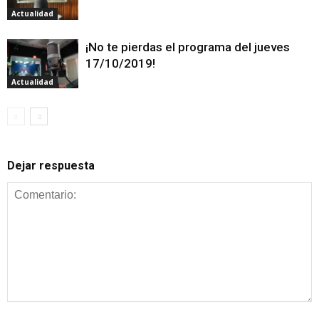
Actualidad
¡No te pierdas el programa del jueves
17/10/2019!
Actualidad
Dejar respuesta