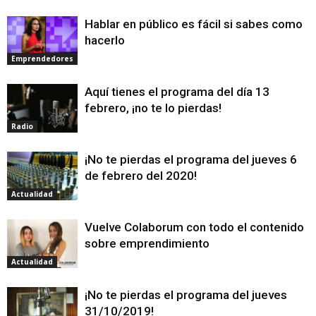
Hablar en público es fácil si sabes como
hacerlo
Emprendedores
Aquí tienes el programa del día 13
febrero, ¡no te lo pierdas!
Radio
¡No te pierdas el programa del jueves 6
de febrero del 2020!
Actualidad
Vuelve Colaborum con todo el contenido
sobre emprendimiento
Actualidad
¡No te pierdas el programa del jueves
31/10/2019!