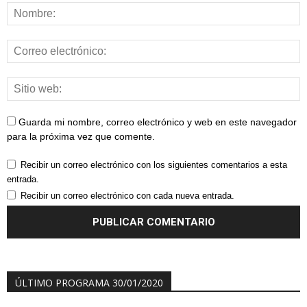
Guarda mi nombre, correo electrónico y web en este navegador
para la próxima vez que comente.
Recibir un correo electrónico con los siguientes comentarios a esta
entrada.
Recibir un correo electrónico con cada nueva entrada.
ÚLTIMO PROGRAMA 30/01/2020