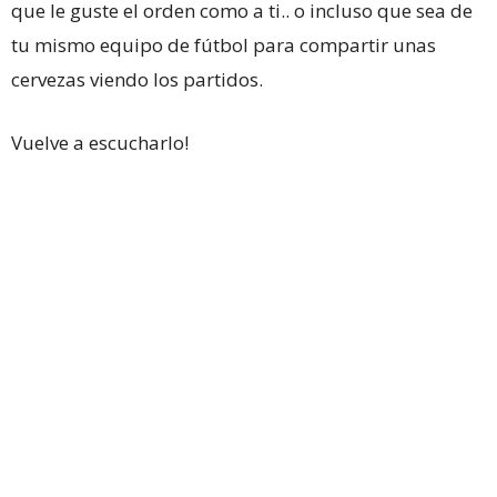
que le guste el orden como a ti.. o incluso que sea de
tu mismo equipo de fútbol para compartir unas
cervezas viendo los partidos.
Vuelve a escucharlo!