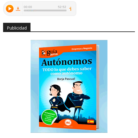
Publicidad