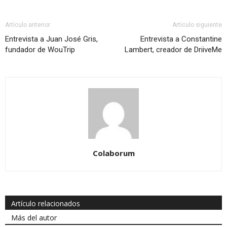
Artículo anterior
Artículo siguiente
Entrevista a Juan José Gris,
Entrevista a Constantine
fundador de WouTrip
Lambert, creador de DriiveMe
Colaborum
Artículo relacionados
Más del autor