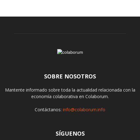
SOBRE NOSOTROS
Mantente informado sobre toda la actualidad relacionada con la
economía colaborativa en Colaborum.
Contáctanos:
info@colaborum.info
SÍGUENOS