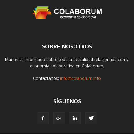
SOBRE NOSOTROS
Mantente informado sobre toda la actualidad relacionada con la
economía colaborativa en Colaborum.
Contáctanos:
info@colaborum.info
SÍGUENOS