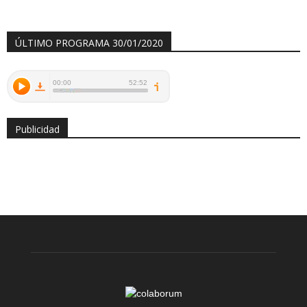
ÚLTIMO PROGRAMA 30/01/2020
Publicidad