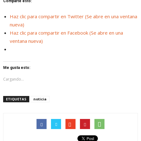
Comparte esto:
Haz clic para compartir en Twitter (Se abre en una ventana
nueva)
Haz clic para compartir en Facebook (Se abre en una
ventana nueva)
Me gusta esto:
Cargando...
ETIQUETAS
noticia