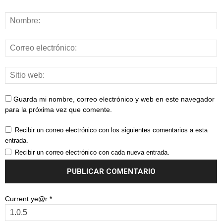
Guarda mi nombre, correo electrónico y web en este navegador
para la próxima vez que comente.
Recibir un correo electrónico con los siguientes comentarios a esta
entrada.
Recibir un correo electrónico con cada nueva entrada.
Current ye@r
*