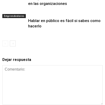
en las organizaciones
Emprendedores
Hablar en público es fácil si sabes como
hacerlo
Dejar respuesta