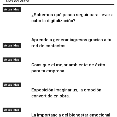
Más del autor
Actualidad
¿Sabemos qué pasos seguir para llevar a
cabo la digitalización?
Aprende a generar ingresos gracias a tu
red de contactos
Actualidad
Actualidad
Consigue el mejor ambiente de éxito
para tu empresa
Actualidad
Exposición Imaginarius, la emoción
convertida en obra.
Actualidad
La importancia del bienestar emocional