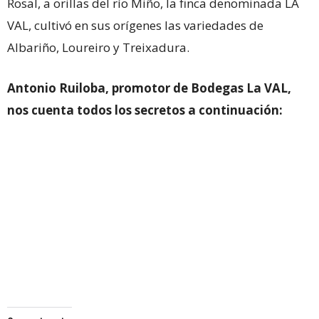
Rosal, a orillas del río Miño, la finca denominada LA
VAL, cultivó en sus orígenes las variedades de
Albariño, Loureiro y Treixadura.
Antonio Ruiloba, promotor de Bodegas La VAL,
nos cuenta todos los secretos a continuación: