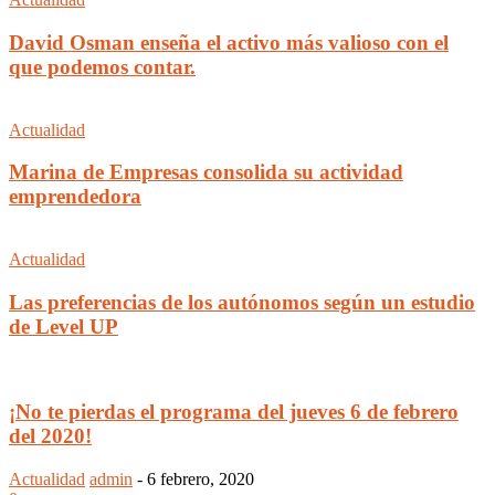
David Osman enseña el activo más valioso con el
que podemos contar.
Actualidad
Marina de Empresas consolida su actividad
emprendedora
Actualidad
Las preferencias de los autónomos según un estudio
de Level UP
¡No te pierdas el programa del jueves 6 de febrero
del 2020!
Actualidad
admin
-
6 febrero, 2020