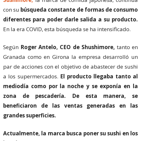
con su
búsqueda constante de formas de consumo
diferentes para poder darle salida a su producto.
En la era COVID, esta búsqueda se ha intensificado.
Según
Roger Antelo,
CEO de Shushimore,
tanto en
Granada como en Girona la empresa desarrolló un
par de acciones con el objetivo de abastecer de sushi
a los supermercados.
El producto llegaba tanto al
mediodía como por la noche y se exponía en la
zona de pescadería. De esta manera, se
beneficiaron de las ventas generadas en las
grandes superficies.
Actualmente, la marca busca poner su sushi en los