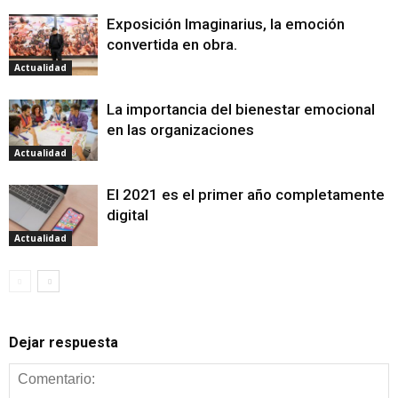
Exposición Imaginarius, la emoción
convertida en obra.
Actualidad
La importancia del bienestar emocional
en las organizaciones
Actualidad
El 2021 es el primer año completamente
digital
Actualidad
Dejar respuesta