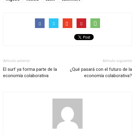
Artículo anterior
Artículo siguiente
El surf ya forma parte de la
¿Qué pasará con el futuro de la
economía colaborativa
economía colaborativa?