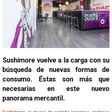
Sushimore vuelve a la carga con su
búsqueda de nuevas formas de
consumo. Éstas son más que
necesarias en este nuevo
panorama mercantil.
Sushimore,
la marca de comida japonesa, continúa