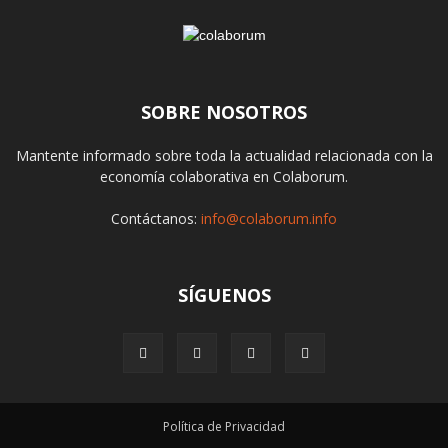
SOBRE NOSOTROS
Mantente informado sobre toda la actualidad relacionada con la
economía colaborativa en Colaborum.
Contáctanos:
info@colaborum.info
SÍGUENOS
Política de Privacidad