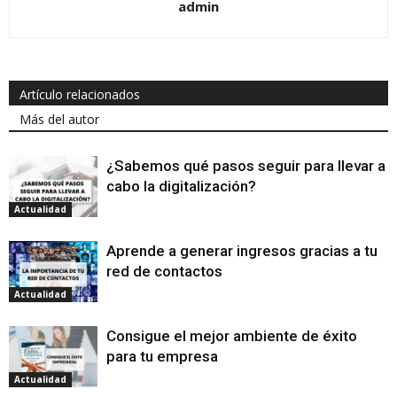
admin
Artículo relacionados
Más del autor
¿Sabemos qué pasos seguir para llevar a
cabo la digitalización?
Actualidad
Aprende a generar ingresos gracias a tu
red de contactos
Actualidad
Consigue el mejor ambiente de éxito
para tu empresa
Actualidad