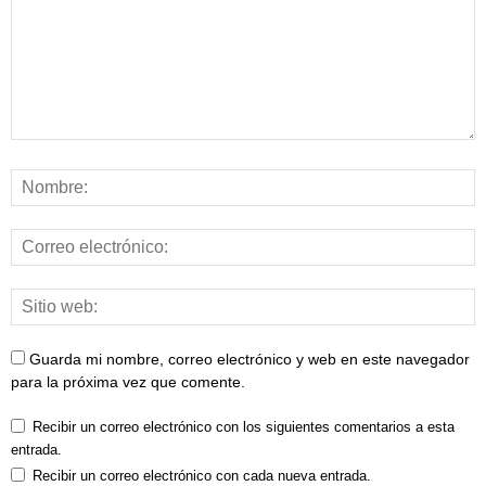
Guarda mi nombre, correo electrónico y web en este navegador
para la próxima vez que comente.
Recibir un correo electrónico con los siguientes comentarios a esta
entrada.
Recibir un correo electrónico con cada nueva entrada.