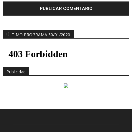
ÚLTIMO PROGRAMA 30/01/2020
Publicidad