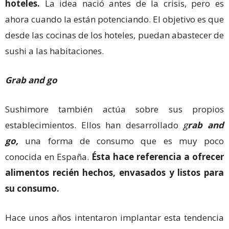
hoteles.
La idea nació antes de la crisis, pero es
ahora cuando la están potenciando. El objetivo es que
desde las cocinas de los hoteles, puedan abastecer de
sushi a las habitaciones.
Grab and go
Sushimore también actúa sobre sus propios
establecimientos. Ellos han desarrollado
g
rab and
go,
una forma de consumo que es muy poco
conocida en España.
Ésta hace referencia a ofrecer
alimentos recién hechos, envasados y listos para
su consumo.
Hace unos años intentaron implantar esta tendencia