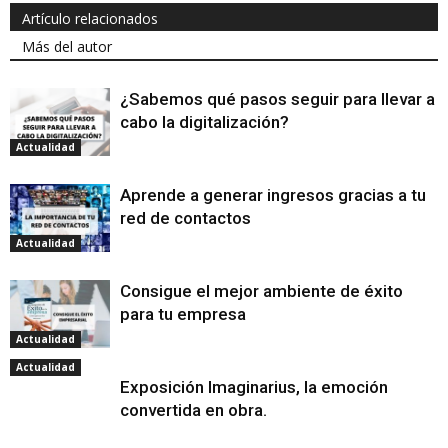
Artículo relacionados
Más del autor
¿Sabemos qué pasos seguir para llevar a
cabo la digitalización?
Actualidad
Aprende a generar ingresos gracias a tu
red de contactos
Actualidad
Consigue el mejor ambiente de éxito
para tu empresa
Actualidad
Actualidad
Exposición Imaginarius, la emoción
convertida en obra.