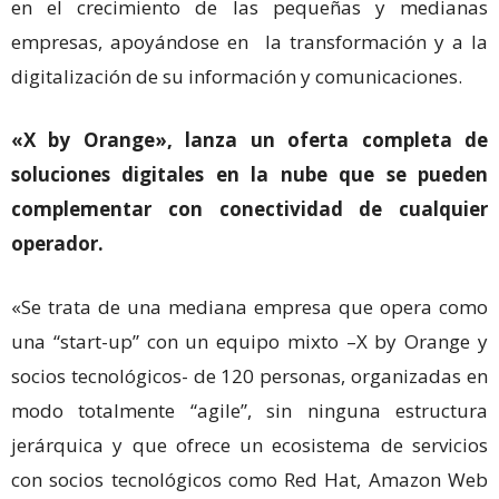
en el crecimiento de las pequeñas y medianas
empresas, apoyándose en la transformación y a la
digitalización de su información y comunicaciones.
«X by Orange», lanza un oferta completa de
soluciones digitales en la nube que se pueden
complementar con conectividad de cualquier
operador.
«Se trata de una mediana empresa que opera como
una “start-up” con un equipo mixto –X by Orange y
socios tecnológicos- de 120 personas, organizadas en
modo totalmente “agile”, sin ninguna estructura
jerárquica y que ofrece un ecosistema de servicios
con socios tecnológicos como Red Hat, Amazon Web