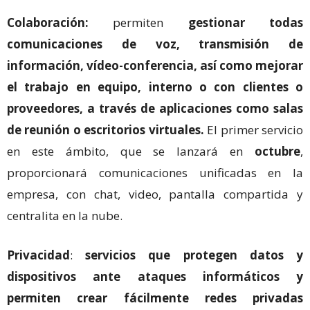
Colaboración:
permiten
gestionar todas
comunicaciones de voz, transmisión de
información, vídeo-conferencia, así como mejorar
el trabajo en equipo, interno o con clientes o
proveedores, a través de aplicaciones como salas
de reunión o escritorios virtuales.
El primer servicio
en este ámbito, que se lanzará en
octubre
,
proporcionará comunicaciones unificadas en la
empresa, con chat, video, pantalla compartida y
centralita en la nube.
Privacidad
:
servicios que protegen datos y
dispositivos ante ataques informáticos y
permiten crear fácilmente redes privadas