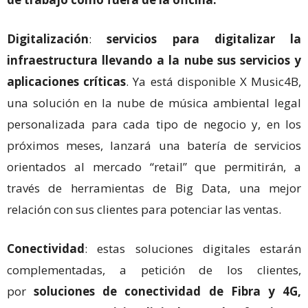
Digitalización
:
servicios para digitalizar la
infraestructura llevando a la nube sus servicios y
aplicaciones críticas
. Ya está disponible X Music4B,
una solución en la nube de música ambiental legal
personalizada para cada tipo de negocio y, en los
próximos meses, lanzará una batería de servicios
orientados al mercado “retail” que permitirán, a
través de herramientas de Big Data, una mejor
relación con sus clientes para potenciar las ventas.
Conectividad
: estas soluciones digitales estarán
complementadas, a petición de los clientes,
por
soluciones de conectividad de Fibra y 4G,