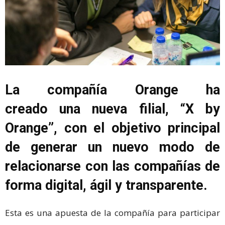
La compañía Orange ha
creado una nueva filial, “X by
Orange”, con el objetivo principal
de generar un nuevo modo de
relacionarse con las compañías de
forma digital, ágil y transparente.
Esta es una apuesta de la compañía para participar