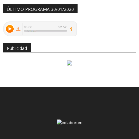
ÚLTIMO PROGRAMA 30/01/2020
Publicidad