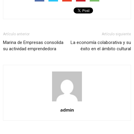
Artículo anterior
Artículo siguiente
Marina de Empresas consolida
La economía colaborativa y su
su actividad emprendedora
éxito en el ámbito cultural
admin