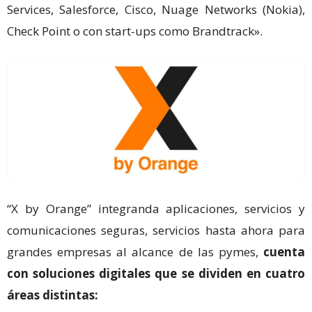
Services, Salesforce, Cisco, Nuage Networks (Nokia),
Check Point o con start-ups como Brandtrack».
“X by Orange” integranda aplicaciones, servicios y
comunicaciones seguras, servicios hasta ahora para
grandes empresas al alcance de las pymes,
cuenta
con soluciones digitales que se dividen en cuatro
áreas distintas: