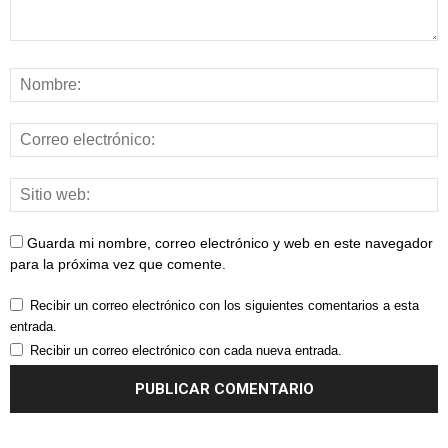
Guarda mi nombre, correo electrónico y web en este navegador
para la próxima vez que comente.
Recibir un correo electrónico con los siguientes comentarios a esta
entrada.
Recibir un correo electrónico con cada nueva entrada.