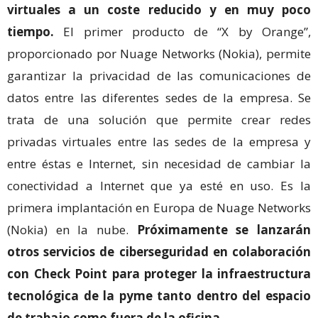
virtuales a un coste reducido y en muy poco
tiempo.
El primer producto de “X by Orange”,
proporcionado por Nuage Networks (Nokia), permite
garantizar la privacidad de las comunicaciones de
datos entre las diferentes sedes de la empresa. Se
trata de una solución que permite crear redes
privadas virtuales entre las sedes de la empresa y
entre éstas e Internet, sin necesidad de cambiar la
conectividad a Internet que ya esté en uso. Es la
primera implantación en Europa de Nuage Networks
(Nokia) en la nube.
Próximamente se lanzarán
otros servicios de ciberseguridad en colaboración
con Check Point para proteger la infraestructura
tecnológica de la pyme tanto dentro del espacio
de trabajo como fuera de la oficina.