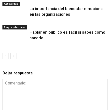
Actualidad
La importancia del bienestar emocional
en las organizaciones
Emprendedores
Hablar en público es fácil si sabes como
hacerlo
Dejar respuesta