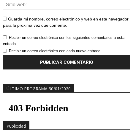
Guarda mi nombre, correo electrónico y web en este navegador
para la próxima vez que comente.
Recibir un correo electrónico con los siguientes comentarios a esta
entrada.
Recibir un correo electrónico con cada nueva entrada.
ÚLTIMO PROGRAMA 30/01/2020
Publicidad