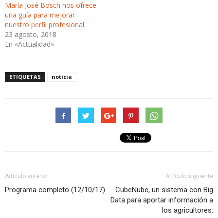
María José Bosch nos ofrece
una guía para mejorar
nuestro perfil profesional
23 agosto, 2018
En «Actualidad»
ETIQUETAS
noticia
Artículo anterior
Artículo siguiente
Programa completo (12/10/17)
CubeNube, un sistema con Big
Data para aportar información a
los agricultores.