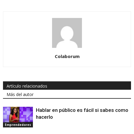
Colaborum
Artículo relacionados
Más del autor
Hablar en público es fácil si sabes como
hacerlo
Emprendedores