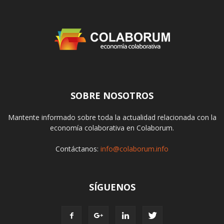
SOBRE NOSOTROS
Mantente informado sobre toda la actualidad relacionada con la
economía colaborativa en Colaborum.
Contáctanos:
info@colaborum.info
SÍGUENOS