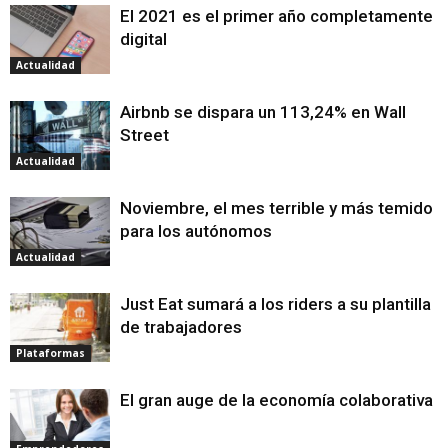
El 2021 es el primer año completamente
digital
Actualidad
Airbnb se dispara un 113,24% en Wall
Street
Actualidad
Noviembre, el mes terrible y más temido
para los autónomos
Actualidad
Just Eat sumará a los riders a su plantilla
de trabajadores
Plataformas
El gran auge de la economía colaborativa