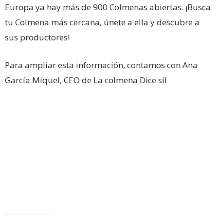
Europa ya hay más de 900 Colmenas abiertas. ¡Busca
tu Colmena más cercana, únete a ella y descubre a
sus productores!
Para ampliar esta información, contamos con Ana
García Miquel, CEO de La colmena Dice sí!