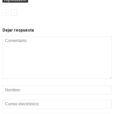
Emprendedores
Dejar respuesta