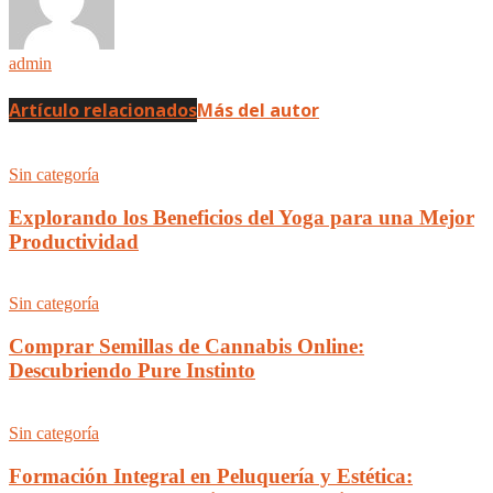
admin
Artículo relacionados
Más del autor
Sin categoría
Explorando los Beneficios del Yoga para una Mejor
Productividad
Sin categoría
Comprar Semillas de Cannabis Online:
Descubriendo Pure Instinto
Sin categoría
Formación Integral en Peluquería y Estética: