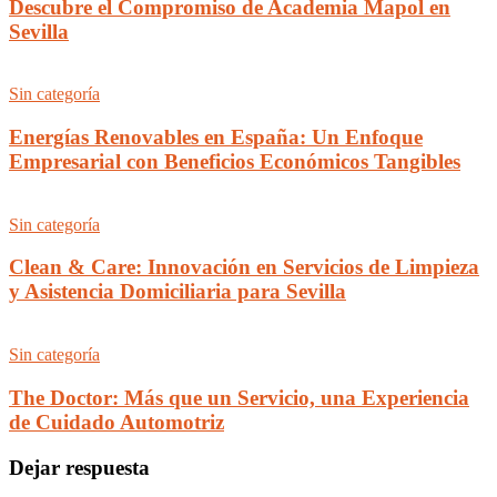
Descubre el Compromiso de Academia Mapol en
Sevilla
Sin categoría
Energías Renovables en España: Un Enfoque
Empresarial con Beneficios Económicos Tangibles
Sin categoría
Clean & Care: Innovación en Servicios de Limpieza
y Asistencia Domiciliaria para Sevilla
Sin categoría
The Doctor: Más que un Servicio, una Experiencia
de Cuidado Automotriz
Dejar respuesta