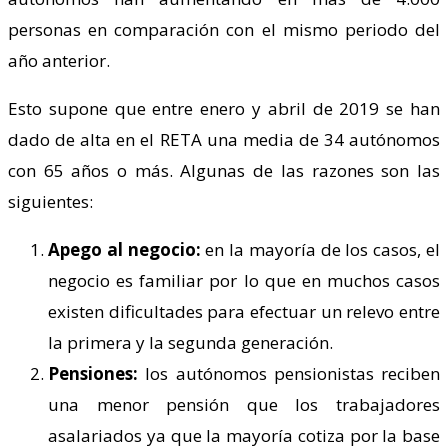
personas en comparación con el mismo periodo del
año anterior.
Esto supone que entre enero y abril de 2019 se han
dado de alta en el RETA una media de 34 autónomos
con 65 años o más. Algunas de las razones son las
siguientes:
Apego al negocio:
en la mayoría de los casos, el
negocio es familiar por lo que en muchos casos
existen dificultades para efectuar un relevo entre
la primera y la segunda generación.
Pensiones:
los autónomos pensionistas reciben
una menor pensión que los trabajadores
asalariados ya que la mayoría cotiza por la base