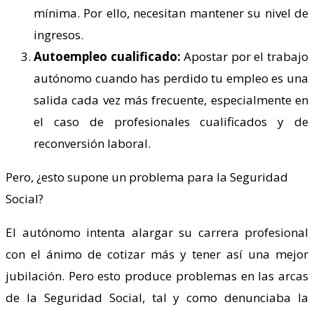
mínima. Por ello, necesitan mantener su nivel de
ingresos.
Autoempleo cualificado:
Apostar por el trabajo
autónomo cuando has perdido tu empleo es una
salida cada vez más frecuente, especialmente en
el caso de profesionales cualificados y de
reconversión laboral.
Pero, ¿esto supone un problema para la Seguridad
Social?
El autónomo intenta alargar su carrera profesional
con el ánimo de cotizar más y tener así una mejor
jubilación. Pero esto produce problemas en las arcas
de la Seguridad Social, tal y como denunciaba la