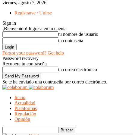
viernes, agosto 7, 2026
Registrarse / Unirse
Sign in
¡Bienvenido! Ingresa en tu cuenta
tu nombre de usuario
tu contraseña
Forgot your password? Get help
Password recovery
Recupera tu contraseña
tu correo electrónico
Se te ha enviado una contraseña por correo electrónico.
Inicio
Actualidad
Plataformas
Regulación
Opinión