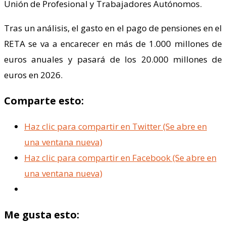
Unión de Profesional y Trabajadores Autónomos.
Tras un análisis, el gasto en el pago de pensiones en el
RETA se va a encarecer en más de 1.000 millones de
euros anuales y pasará de los 20.000 millones de
euros en 2026.
Comparte esto:
Haz clic para compartir en Twitter (Se abre en
una ventana nueva)
Haz clic para compartir en Facebook (Se abre en
una ventana nueva)
Me gusta esto: