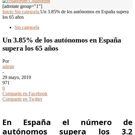
Colaborum
[adrotate group="1"]
Inicio
Sin categoría
Un 3.85% de los autónomos en España supera
los 65 años
Sin categoría
Un 3.85% de los autónomos en España
supera los 65 años
Por
admin
-
29 mayo, 2019
971
0
Compartir en Facebook
Compartir en Twitter
En España el número de
autónomos supera los 3.2