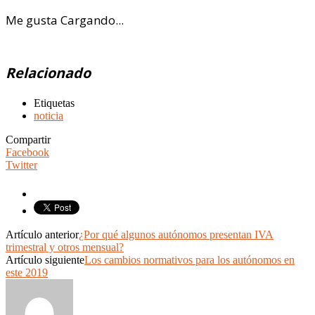
Me gusta
Cargando...
Relacionado
Etiquetas
noticia
Compartir
Facebook
Twitter
Artículo anterior
¿Por qué algunos autónomos presentan IVA
trimestral y otros mensual?
Artículo siguiente
Los cambios normativos para los autónomos en
este 2019