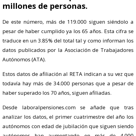
millones de personas.
De este número, más de 119.000 siguen siéndolo a
pesar de haber cumplido ya los 65 años. Esta cifra se
traduce en un 3.85% del total tal y como informan los
datos publicados por la Asociación de Trabajadores
Autónomos (ATA).
Estos datos de afiliación al RETA indican a su vez que
todavía hay más de 34.000 personas que a pesar de
haber superado los 70 años, siguen afiliadas.
Desde laboralpensiones.com se añade que tras
analizar los datos, el primer cuatrimestre del año los
autónomos con edad de jubilación que siguen siendo
autónomos han aumentando en más de 4.000