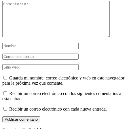
Guarda mi nombre, correo electrónico y web en este navegador
para la próxima vez que comente.
Recibir un correo electrónico con los siguientes comentarios a
esta entrada.
Recibir un correo electrónico con cada nueva entrada.