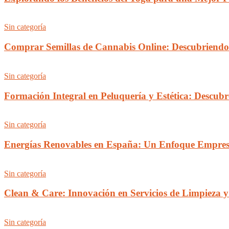
Sin categoría
Comprar Semillas de Cannabis Online: Descubriendo 
Sin categoría
Formación Integral en Peluquería y Estética: Descu
Sin categoría
Energías Renovables en España: Un Enfoque Empresa
Sin categoría
Clean & Care: Innovación en Servicios de Limpieza y 
Sin categoría