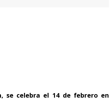
, se celebra el 14 de febrero en