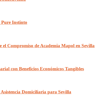
Pure Instinto
bre el Compromiso de Academia Mapol en Sevilla
rial con Beneficios Económicos Tangibles
Asistencia Domiciliaria para Sevilla