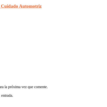
e Cuidado Automotriz
ara la próxima vez que comente.
 entrada.