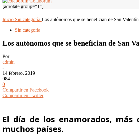
Colaborum
[adrotate group="1"]
Inicio
Sin categoría
Los autónomos que se benefician de San Valentín
Sin categoría
Los autónomos que se benefician de San Va
Por
admin
-
14 febrero, 2019
984
0
Compartir en Facebook
Compartir en Twitter
El día de los enamorados, más c
muchos países.