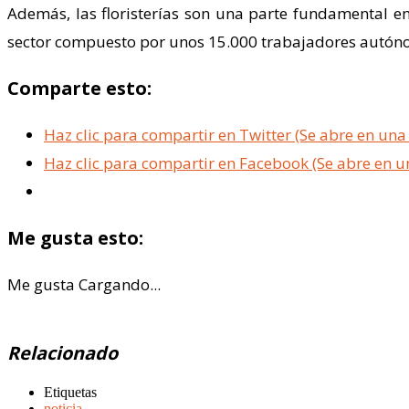
Además, las floristerías son una parte fundamental en
sector compuesto por unos 15.000 trabajadores autóno
Comparte esto:
Haz clic para compartir en Twitter (Se abre en un
Haz clic para compartir en Facebook (Se abre en 
Me gusta esto:
Me gusta
Cargando...
Relacionado
Etiquetas
noticia