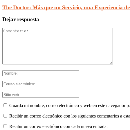
The Doctor: Más que un Servicio, una Experiencia d
Dejar respuesta
Guarda mi nombre, correo electrónico y web en este navegador p
Recibir un correo electrónico con los siguientes comentarios a esta
Recibir un correo electrónico con cada nueva entrada.