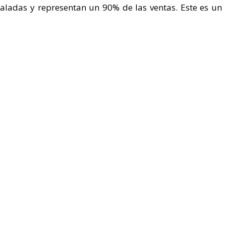
galadas y representan un 90% de las ventas. Este es un