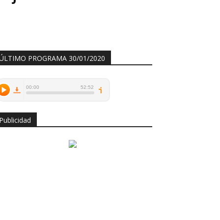
ÚLTIMO PROGRAMA 30/01/2020
Publicidad