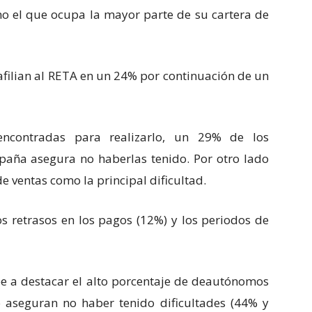
no el que ocupa la mayor parte de su cartera de
filian al RETA en un 24% por continuación de un
 encontradas para realizarlo, un 29% de los
paña asegura no haberlas tenido. Por otro lado
e ventas como la principal dificultad.
s retrasos en los pagos (12%) y los periodos de
abe a destacar el alto porcentaje de deautónomos
 aseguran no haber tenido dificultades (44% y