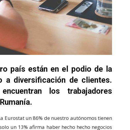
o país están en el podio de la
a diversificación de clientes.
encuentran los trabajadores
 Rumanía.
ica Eurostat un 86% de nuestro autónomos tienen
n solo un 13% afirma haber hecho hecho negocios