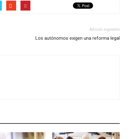
Artículo siguiente
Los autónomos exigen una reforma legal