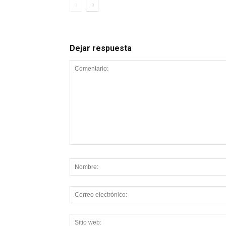
Dejar respuesta