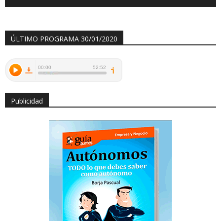
ÚLTIMO PROGRAMA 30/01/2020
Publicidad