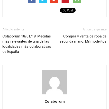
Artículo anterior
Artículo siguiente
Colaborum 18/01/18: Medidas
Compra y venta de ropa de
más relevantes de una de las
segunda mano: Mil modelitos
localidades más colaborativas
de España
Colaborum