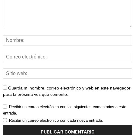
Guarda mi nombre, correo electrónico y web en este navegador
para la próxima vez que comente.
Recibir un correo electrónico con los siguientes comentarios a esta
entrada.
Recibir un correo electrónico con cada nueva entrada.