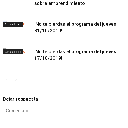
sobre emprendimiento
¡No te pierdas el programa del jueves
Actualidad
31/10/2019!
¡No te pierdas el programa del jueves
Actualidad
17/10/2019!
Dejar respuesta