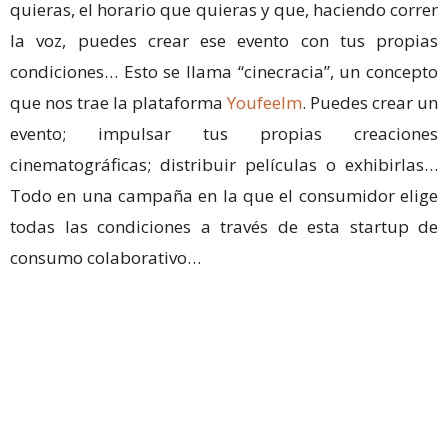
quieras, el horario que quieras y que, haciendo correr
la voz, puedes crear ese evento con tus propias
condiciones… Esto se llama “cinecracia”, un concepto
que nos trae la plataforma
Youfeelm
. Puedes crear un
evento; impulsar tus propias creaciones
cinematográficas; distribuir películas o exhibirlas…
Todo en una campaña en la que el consumidor elige
todas las condiciones a través de esta startup de
consumo colaborativo…