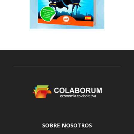
SOBRE NOSOTROS