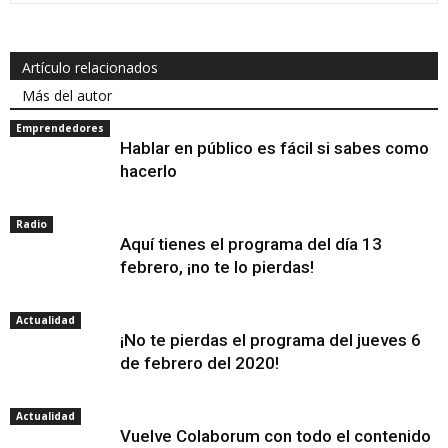
Artículo relacionados
Más del autor
Emprendedores
Hablar en público es fácil si sabes como
hacerlo
Radio
Aquí tienes el programa del día 13
febrero, ¡no te lo pierdas!
Actualidad
¡No te pierdas el programa del jueves 6
de febrero del 2020!
Actualidad
Vuelve Colaborum con todo el contenido