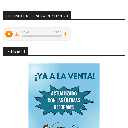
ÚLTIMO PROGRAMA 30/01/2020
Publicidad