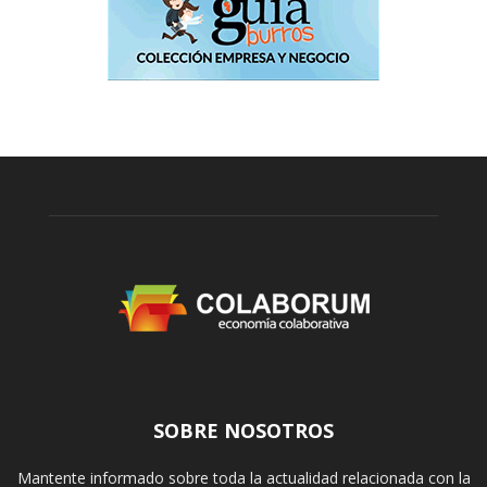
SOBRE NOSOTROS
Mantente informado sobre toda la actualidad relacionada con la