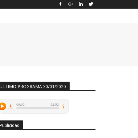
ÚLTIMO PROGRAMA 30/01/2020
Publicidad