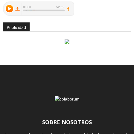
Publicidad
SOBRE NOSOTROS