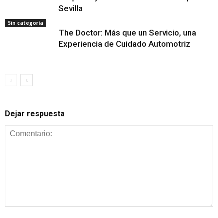
Sevilla
Sin categoría
The Doctor: Más que un Servicio, una
Experiencia de Cuidado Automotriz
Dejar respuesta