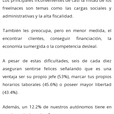
Los principales inconvenientes de casi la mitad de los
freelnaces son temas como las cargas sociales y
administrativas y la alta fiscalidad.
También les preocupa, pero en menor medida, el
encontrar clientes, conseguir financiación, la
economía sumergida o la competencia desleal.
A pesar de estas dificultades, seis de cada diez
aseguran sentirse felices señalando que es una
ventaja ser su propio jefe (53%), marcar tus propios
horarios laborales (45.6%) o poseer mayor libertad
(43.4%).
Además, un 12.2% de nuestros autónomos tiene en