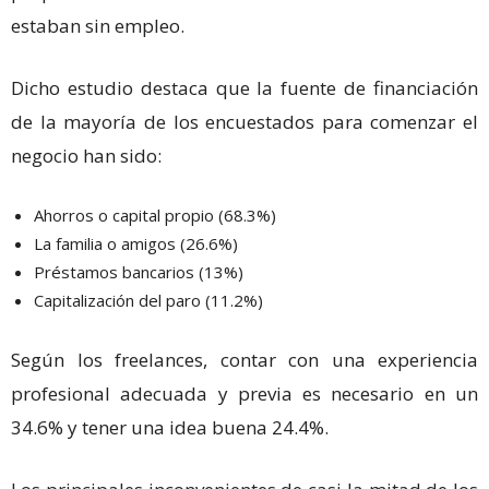
estaban sin empleo.
Dicho estudio destaca que la fuente de financiación
de la mayoría de los encuestados para comenzar el
negocio han sido:
Ahorros o capital propio (68.3%)
La familia o amigos (26.6%)
Préstamos bancarios (13%)
Capitalización del paro (11.2%)
Según los freelances, contar con una experiencia
profesional adecuada y previa es necesario en un
34.6% y tener una idea buena 24.4%.