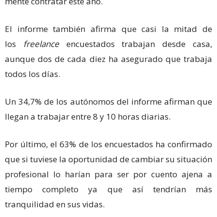
mente contratar este año.
El informe también afirma que casi la mitad de
los
freelance
encuestados trabajan desde casa,
aunque dos de cada diez ha asegurado que trabaja
todos los días.
Un 34,7% de los autónomos del informe afirman que
llegan a trabajar entre 8 y 10 horas diarias.
Por último, el 63% de los encuestados ha confirmado
que si tuviese la oportunidad de cambiar su situación
profesional lo harían para ser por cuento ajena a
tiempo completo ya que así tendrían más
tranquilidad en sus vidas.