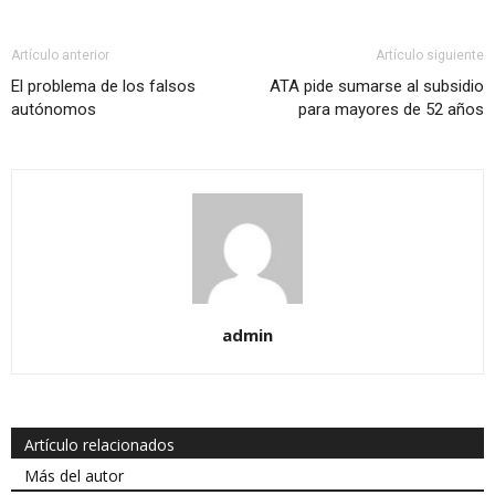
Artículo anterior
Artículo siguiente
El problema de los falsos
ATA pide sumarse al subsidio
autónomos
para mayores de 52 años
admin
Artículo relacionados
Más del autor