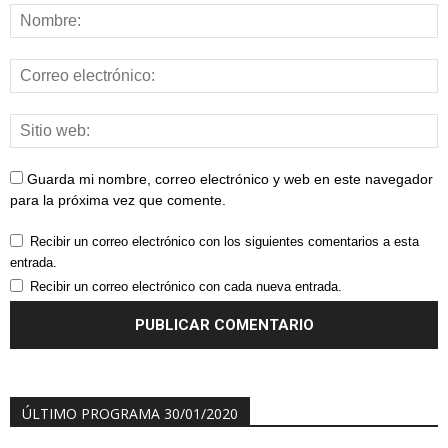
Guarda mi nombre, correo electrónico y web en este navegador
para la próxima vez que comente.
Recibir un correo electrónico con los siguientes comentarios a esta
entrada.
Recibir un correo electrónico con cada nueva entrada.
ÚLTIMO PROGRAMA 30/01/2020