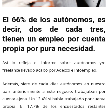
El 66% de los autónomos, es
decir, dos de cada tres,
tienen un empleo por cuenta
propia por pura necesidad.
Así lo refleja el Informe sobre autónomos y/o
freelance llevado acabo por Adecco e Infoempleo.
Además, siete de cada diez autónomos en nuestro
país anteriormente a este negocio, trabajaban por
cuenta ajena. Un 12.4% si había trabajado por cuenta
propia. El 17.7% de los encuestados restantes