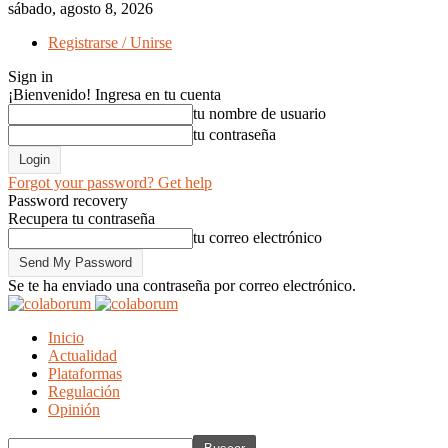
sábado, agosto 8, 2026
Registrarse / Unirse
Sign in
¡Bienvenido! Ingresa en tu cuenta
tu nombre de usuario
tu contraseña
Forgot your password? Get help
Password recovery
Recupera tu contraseña
tu correo electrónico
Se te ha enviado una contraseña por correo electrónico.
Inicio
Actualidad
Plataformas
Regulación
Opinión