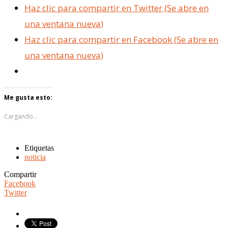
Haz clic para compartir en Twitter (Se abre en
una ventana nueva)
Haz clic para compartir en Facebook (Se abre en
una ventana nueva)
Me gusta esto:
Cargando...
Etiquetas
noticia
Compartir
Facebook
Twitter