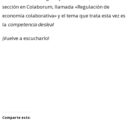
sección en Colaborum, llamada «Regulación de
economía colaborativa» y el tema que trata esta vez es
la
competencia desleal
¡Vuelve a escucharlo!
Comparte esto: