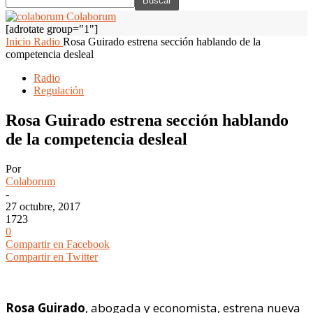
Colaborum
[adrotate group="1"]
Inicio
Radio
Rosa Guirado estrena sección hablando de la
competencia desleal
Radio
Regulación
Rosa Guirado estrena sección hablando
de la competencia desleal
Por
Colaborum
-
27 octubre, 2017
1723
0
Compartir en Facebook
Compartir en Twitter
Rosa Guirado
, abogada y economista, estrena nueva