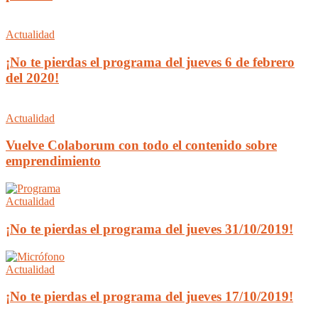
Actualidad
¡No te pierdas el programa del jueves 6 de febrero
del 2020!
Actualidad
Vuelve Colaborum con todo el contenido sobre
emprendimiento
Actualidad
¡No te pierdas el programa del jueves 31/10/2019!
Actualidad
¡No te pierdas el programa del jueves 17/10/2019!