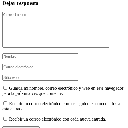
Dejar respuesta
Guarda mi nombre, correo electrónico y web en este navegador
para la próxima vez que comente.
Recibir un correo electrónico con los siguientes comentarios a
esta entrada.
Recibir un correo electrónico con cada nueva entrada.