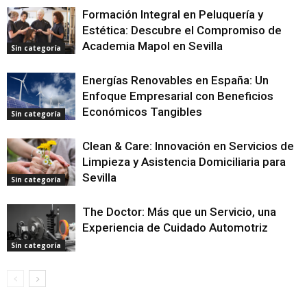
Formación Integral en Peluquería y
Estética: Descubre el Compromiso de
Academia Mapol en Sevilla
Sin categoría
Energías Renovables en España: Un
Enfoque Empresarial con Beneficios
Económicos Tangibles
Sin categoría
Clean & Care: Innovación en Servicios de
Limpieza y Asistencia Domiciliaria para
Sevilla
Sin categoría
The Doctor: Más que un Servicio, una
Experiencia de Cuidado Automotriz
Sin categoría