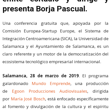
presenta Borja Pascual.
Una conferencia gratuita que, apoyada por la
Comisión Europea-Startup Europe, el Sistema de
Integración Centroamericana (SICA), la Universidad de
Salamanca y el Ayuntamiento de Salamanca, es un
claro referente y un motor de la democratización del
ecosistema tecnológico empresarial internacional.
Salamanca, 28 de marzo de 2019
. El programa
galardonado
Mundo Emprende
, una producción
de
Egoon Producciones Audiovisuales
, dirigida
por
María José Bosch
, está enfocado específicamente
al fomento y divulgación de la cultura y el espíritu