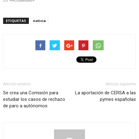
ETIQUETAS
noticia
Artículo anterior
Artículo siguiente
Se crea una Comisión para
La aportación de CERSA a las
estudiar los casos de rechazo
pymes españolas
de paro a autónomos