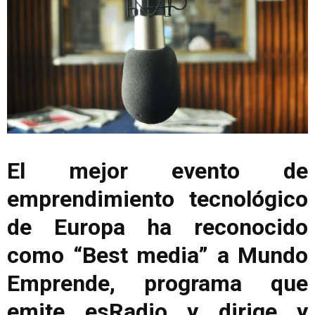
El mejor evento de
emprendimiento tecnológico
de Europa ha reconocido
como “Best media” a Mundo
Emprende, programa que
emite esRadio y dirige y