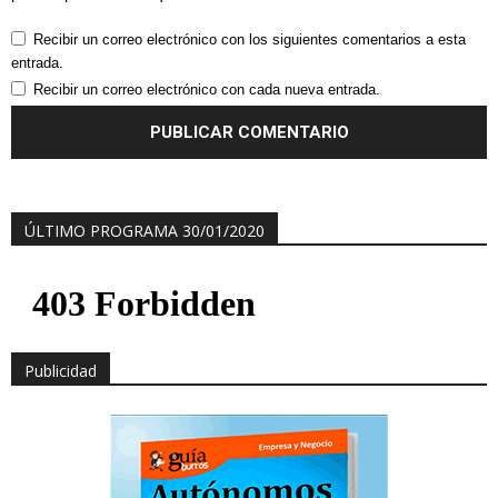
Recibir un correo electrónico con los siguientes comentarios a esta
entrada.
Recibir un correo electrónico con cada nueva entrada.
ÚLTIMO PROGRAMA 30/01/2020
Publicidad