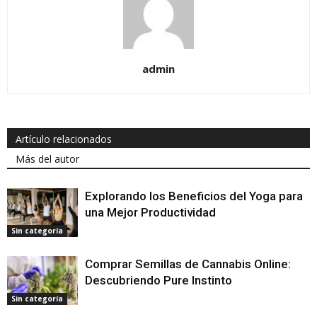
admin
Artículo relacionados
Más del autor
Explorando los Beneficios del Yoga para
una Mejor Productividad
Sin categoría
Comprar Semillas de Cannabis Online:
Descubriendo Pure Instinto
Sin categoría