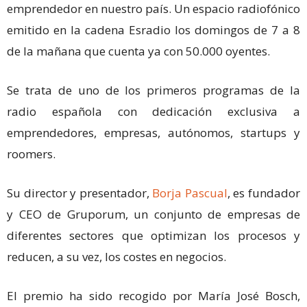
emprendedor en nuestro país. Un espacio radiofónico
emitido en la cadena Esradio los domingos de 7 a 8
de la mañana que cuenta ya con 50.000 oyentes.
Se trata de uno de los primeros programas de la
radio española con dedicación exclusiva a
emprendedores, empresas, autónomos, startups y
roomers.
Su director y presentador,
Borja Pascual
, es fundador
y CEO de Gruporum, un conjunto de empresas de
diferentes sectores que optimizan los procesos y
reducen, a su vez, los costes en negocios.
El premio ha sido recogido por María José Bosch,