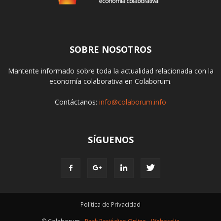
SOBRE NOSOTROS
Mantente informado sobre toda la actualidad relacionada con la
economía colaborativa en Colaborum.
Contáctanos:
info@colaborum.info
SÍGUENOS
Política de Privacidad