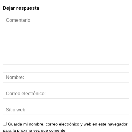
Dejar respuesta
Guarda mi nombre, correo electrónico y web en este navegador
para la próxima vez que comente.