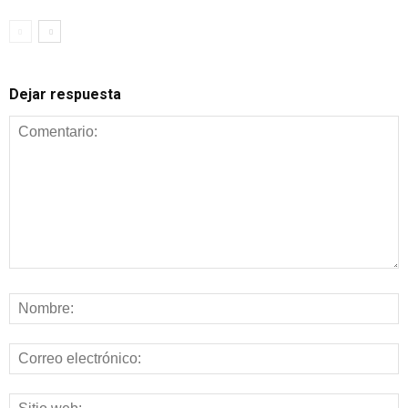
Dejar respuesta