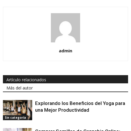
admin
Artículo relacionados
Más del autor
Explorando los Beneficios del Yoga para
una Mejor Productividad
Sin categoría