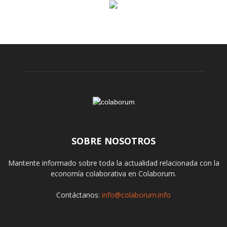
SOBRE NOSOTROS
Mantente informado sobre toda la actualidad relacionada con la
economía colaborativa en Colaborum.
Contáctanos:
info@colaborum.info