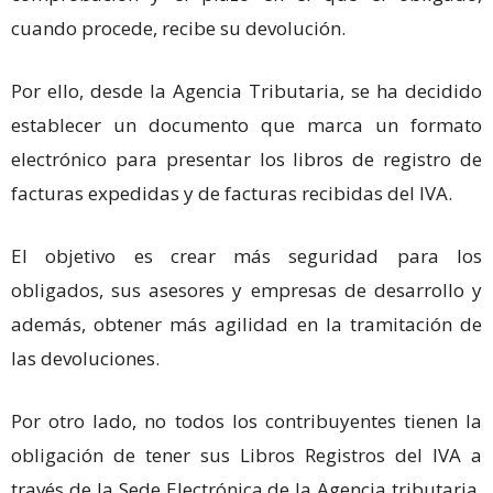
cuando procede, recibe su devolución.
Por ello, desde la Agencia Tributaria, se ha decidido
establecer un documento que marca un formato
electrónico para presentar los libros de registro de
facturas expedidas y de facturas recibidas del IVA.
El objetivo es crear más seguridad para los
obligados, sus asesores y empresas de desarrollo y
además, obtener más agilidad en la tramitación de
las devoluciones.
Por otro lado, no todos los contribuyentes tienen la
obligación de tener sus Libros Registros del IVA a
través de la Sede Electrónica de la Agencia tributaria,