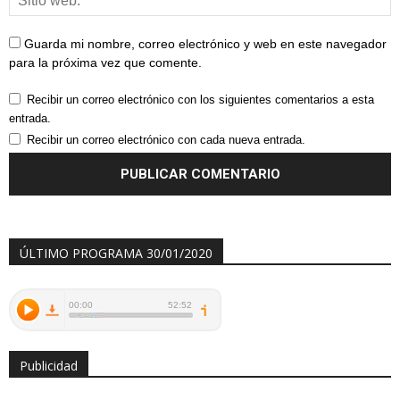
Guarda mi nombre, correo electrónico y web en este navegador
para la próxima vez que comente.
Recibir un correo electrónico con los siguientes comentarios a esta
entrada.
Recibir un correo electrónico con cada nueva entrada.
ÚLTIMO PROGRAMA 30/01/2020
Publicidad