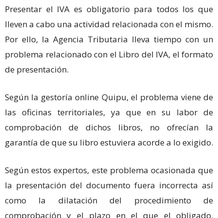
Presentar el IVA es obligatorio para todos los que
lleven a cabo una actividad relacionada con el mismo.
Por ello, la Agencia Tributaria lleva tiempo con un
problema relacionado con el Libro del IVA, el formato
de presentación.
Según la gestoría online Quipu, el problema viene de
las oficinas territoriales, ya que en su labor de
comprobación de dichos libros, no ofrecían la
garantía de que su libro estuviera acorde a lo exigido.
Según estos expertos, este problema ocasionada que
la presentación del documento fuera incorrecta así
como la dilatación del procedimiento de
comprobación y el plazo en el que el obligado,