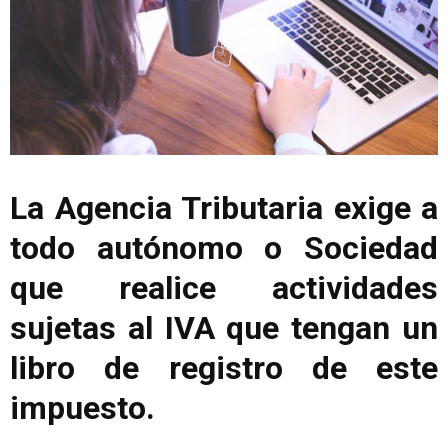
La Agencia Tributaria exige a
todo autónomo o Sociedad
que realice actividades
sujetas al IVA que tengan un
libro de registro de este
impuesto.