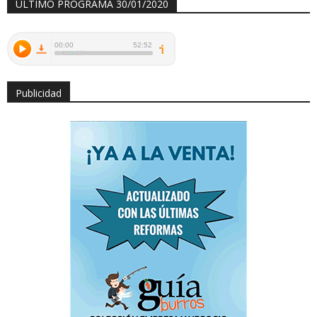
ÚLTIMO PROGRAMA 30/01/2020
Publicidad