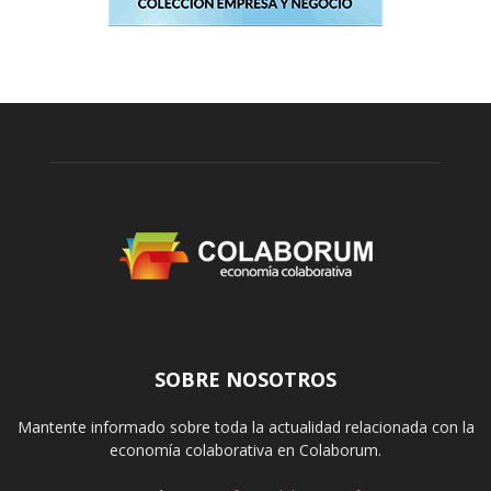
SOBRE NOSOTROS
Mantente informado sobre toda la actualidad relacionada con la
economía colaborativa en Colaborum.