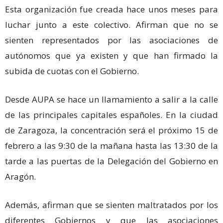
Esta organización fue creada hace unos meses para
luchar junto a este colectivo. Afirman que no se
sienten representados por las asociaciones de
autónomos que ya existen y que han firmado la
subida de cuotas con el Gobierno.
Desde AUPA se hace un llamamiento a salir a la calle
de las principales capitales españoles. En la ciudad
de Zaragoza, la concentración será el próximo 15 de
febrero a las 9:30 de la mañana hasta las 13:30 de la
tarde a las puertas de la Delegación del Gobierno en
Aragón.
Además, afirman que se sienten maltratados por los
diferentes Gobiernos y que las asociaciones