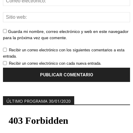
Guarda mi nombre, correo electrónico y web en este navegador
para la próxima vez que comente.
Recibir un correo electrónico con los siguientes comentarios a esta
entrada.
Recibir un correo electrónico con cada nueva entrada.
ÚLTIMO PROGRAMA 30/01/2020