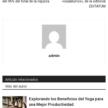
del 96% del total de la riqueza.
«GuíaBurros», de la editorial
EDITATUM
admin
Artículo relacionados
Más del autor
Explorando los Beneficios del Yoga para
una Mejor Productividad