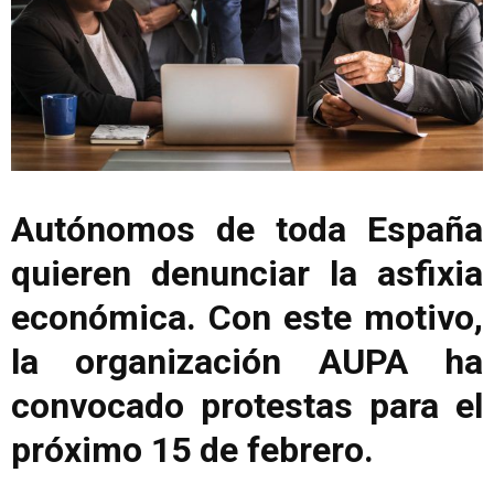
Autónomos de toda España
quieren denunciar la asfixia
económica. Con este motivo,
la organización AUPA ha
convocado protestas para el
próximo 15 de febrero.