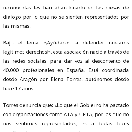
reconocidas les han abandonado en las mesas de
diálogo por lo que no se sienten representados por
las mismas.
Bajo el lema «¡Ayúdanos a defender nuestros
legítimos derechos!», esta asociación nació a través de
las redes sociales, para dar voz al descontento de
40.000 profesionales en España. Está coordinada
desde Aragón por Elena Torres, autónomos desde
hace 17 años.
Torres denuncia que: «Lo que el Gobierno ha pactado
con organizaciones como ATA y UPTA, por las que no
nos sentimos representados, es a todas luces