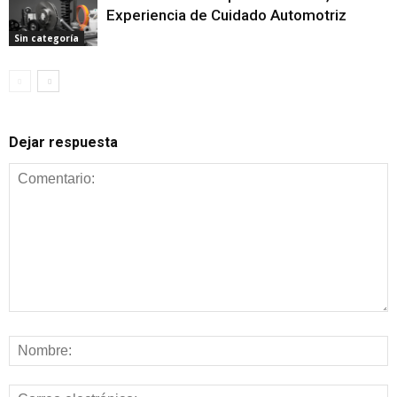
Experiencia de Cuidado Automotriz
Sin categoría
Dejar respuesta