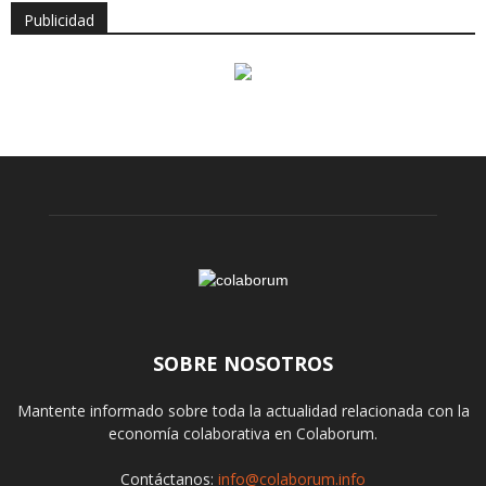
Publicidad
SOBRE NOSOTROS
Mantente informado sobre toda la actualidad relacionada con la
economía colaborativa en Colaborum.
Contáctanos:
info@colaborum.info