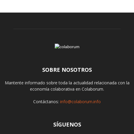
SOBRE NOSOTROS
Mantente informado sobre toda la actualidad relacionada con la
economía colaborativa en Colaborum.
Contáctanos:
info@colaborum.info
SÍGUENOS