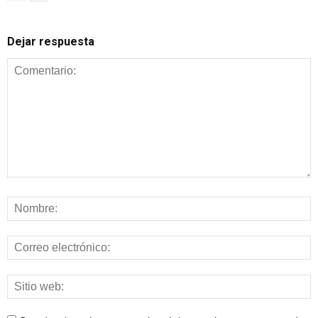
Dejar respuesta