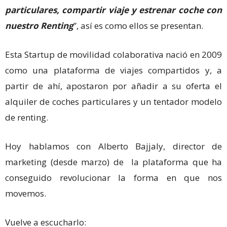
particulares, compartir viaje y estrenar coche con
nuestro Renting
”, así es como ellos se presentan.
Esta Startup de movilidad colaborativa nació en 2009
como una plataforma de viajes compartidos y, a
partir de ahí, apostaron por añadir a su oferta el
alquiler de coches particulares y un tentador modelo
de renting.
Hoy hablamos con Alberto Bajjaly, director de
marketing (desde marzo) de la plataforma que ha
conseguido revolucionar la forma en que nos
movemos.
Vuelve a escucharlo: