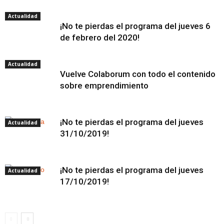
Actualidad
¡No te pierdas el programa del jueves 6
de febrero del 2020!
Actualidad
Vuelve Colaborum con todo el contenido
sobre emprendimiento
¡No te pierdas el programa del jueves
Actualidad
31/10/2019!
¡No te pierdas el programa del jueves
Actualidad
17/10/2019!