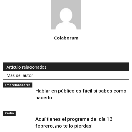
Colaborum
Artículo relacionados
Más del autor
Emprendedores
Hablar en público es fácil si sabes como
hacerlo
Radio
Aquí tienes el programa del día 13
febrero, ¡no te lo pierdas!