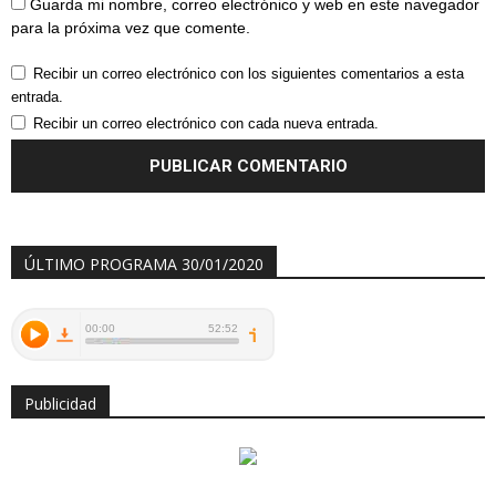
Guarda mi nombre, correo electrónico y web en este navegador
para la próxima vez que comente.
Recibir un correo electrónico con los siguientes comentarios a esta
entrada.
Recibir un correo electrónico con cada nueva entrada.
ÚLTIMO PROGRAMA 30/01/2020
Publicidad