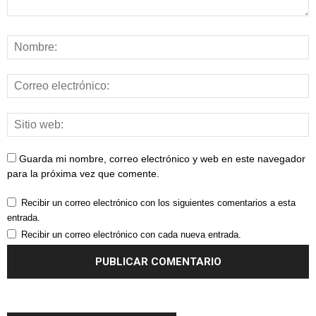
Guarda mi nombre, correo electrónico y web en este navegador
para la próxima vez que comente.
Recibir un correo electrónico con los siguientes comentarios a esta
entrada.
Recibir un correo electrónico con cada nueva entrada.