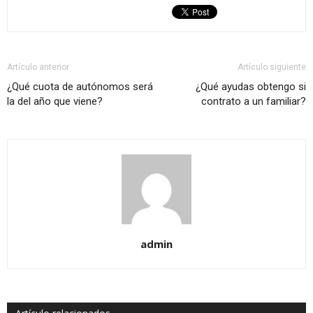
Artículo anterior
Artículo siguiente
¿Qué cuota de autónomos será
¿Qué ayudas obtengo si
la del año que viene?
contrato a un familiar?
admin