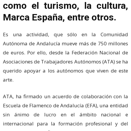
como el turismo, la cultura,
Marca España, entre otros.
Es una actividad, que sólo en la Comunidad
Autónoma de Andalucía mueve más de 750 millones
de euros. Por ello, desde la Federación Nacional de
Asociaciones de Trabajadores Autónomos (ATA) se ha
querido apoyar a los autónomos que viven de este
arte.
ATA, ha firmado un acuerdo de colaboración con la
Escuela de Flamenco de Andalucía (EFA), una entidad
sin ánimo de lucro en el ámbito nacional e
internacional para la formación profesional y del