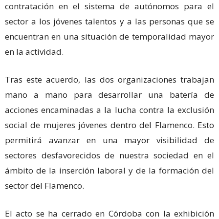
contratación en el sistema de autónomos para el
sector a los jóvenes talentos y a las personas que se
encuentran en una situación de temporalidad mayor
en la actividad.
Tras este acuerdo, las dos organizaciones trabajan
mano a mano para desarrollar una batería de
acciones encaminadas a la lucha contra la exclusión
social de mujeres jóvenes dentro del Flamenco. Esto
permitirá avanzar en una mayor visibilidad de
sectores desfavorecidos de nuestra sociedad en el
ámbito de la inserción laboral y de la formación del
sector del Flamenco.
El acto se ha cerrado en Córdoba con la exhibición