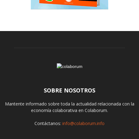
SOBRE NOSOTROS
Mantente informado sobre toda la actualidad relacionada con la
economía colaborativa en Colaborum.
Contáctanos:
info@colaborum.info