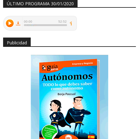
ÚLTIMO PROGRAMA 30/01/2020
Publicidad