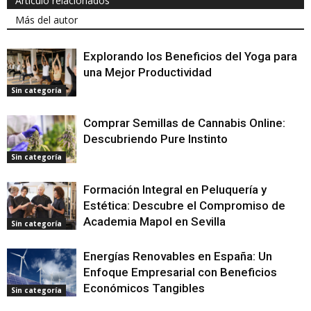
Artículo relacionados
Más del autor
Explorando los Beneficios del Yoga para
una Mejor Productividad
Sin categoría
Comprar Semillas de Cannabis Online:
Descubriendo Pure Instinto
Sin categoría
Formación Integral en Peluquería y
Estética: Descubre el Compromiso de
Academia Mapol en Sevilla
Sin categoría
Energías Renovables en España: Un
Enfoque Empresarial con Beneficios
Económicos Tangibles
Sin categoría