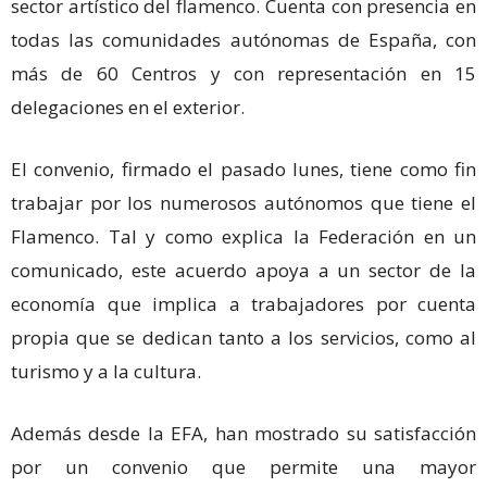
sector artístico del flamenco. Cuenta con presencia en
todas las comunidades autónomas de España, con
más de 60 Centros y con representación en 15
delegaciones en el exterior.
El convenio, firmado el pasado lunes, tiene como fin
trabajar por los numerosos autónomos que tiene el
Flamenco. Tal y como explica la Federación en un
comunicado, este acuerdo apoya a un sector de la
economía que implica a trabajadores por cuenta
propia que se dedican tanto a los servicios, como al
turismo y a la cultura.
Además desde la EFA, han mostrado su satisfacción
por un convenio que permite una mayor