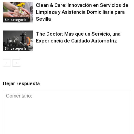
Clean & Care: Innovación en Servicios de
Limpieza y Asistencia Domiciliaria para
Sevilla
Sin categoría
The Doctor: Más que un Servicio, una
Experiencia de Cuidado Automotriz
Sin categoría
Dejar respuesta