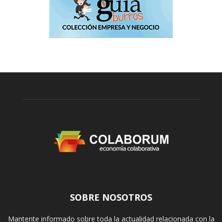
SOBRE NOSOTROS
Mantente informado sobre toda la actualidad relacionada con la