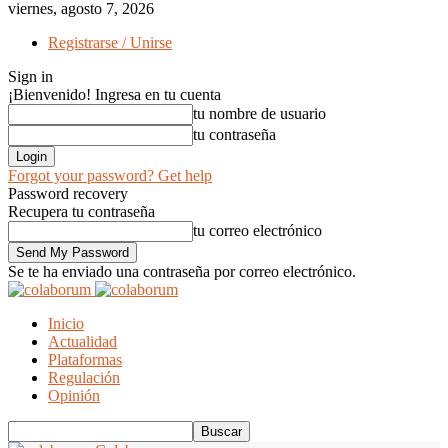
viernes, agosto 7, 2026
Registrarse / Unirse
Sign in
¡Bienvenido! Ingresa en tu cuenta
tu nombre de usuario
tu contraseña
Forgot your password? Get help
Password recovery
Recupera tu contraseña
tu correo electrónico
Se te ha enviado una contraseña por correo electrónico.
Inicio
Actualidad
Plataformas
Regulación
Opinión