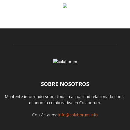
SOBRE NOSOTROS
Mantente informado sobre toda la actualidad relacionada con la
economía colaborativa en Colaborum.
Contáctanos:
info@colaborum.info