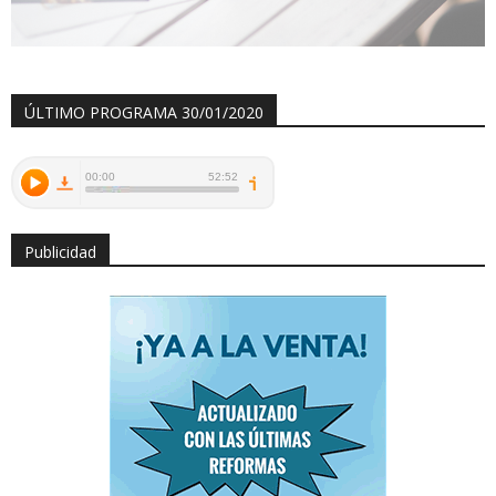
ÚLTIMO PROGRAMA 30/01/2020
Publicidad