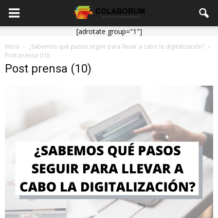
[adrotate group="1"]
Inicio
¿Sabemos qué pasos seguir para llevar a cabo la digitalización?
Post prensa (10)
Post prensa (10)