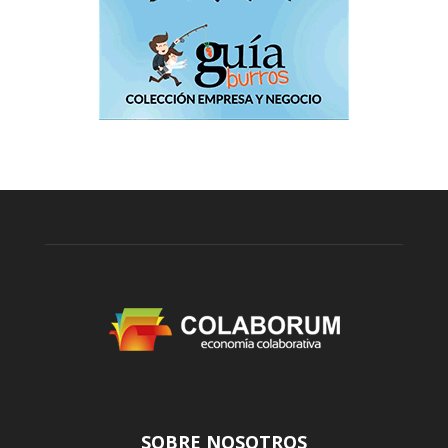
SOBRE NOSOTROS