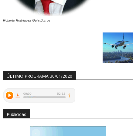
Roberto Rodríguez Guía Burros
ÚLTIMO PROGRAMA 30/01/2020
Publicidad