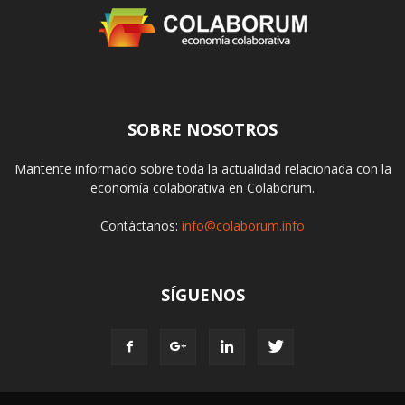
SOBRE NOSOTROS
Mantente informado sobre toda la actualidad relacionada con la
economía colaborativa en Colaborum.
Contáctanos:
info@colaborum.info
SÍGUENOS