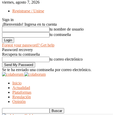
viernes, agosto 7, 2026
Registrarse / Unirse
Sign in
¡Bienvenido! Ingresa en tu cuenta
tu nombre de usuario
tu contraseña
Forgot your password? Get help
Password recovery
Recupera tu contraseña
tu correo electrónico
Se te ha enviado una contraseña por correo electrónico.
Inicio
Actualidad
Plataformas
Regulación
Opinión