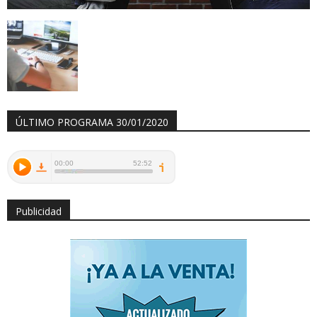
ÚLTIMO PROGRAMA 30/01/2020
Publicidad