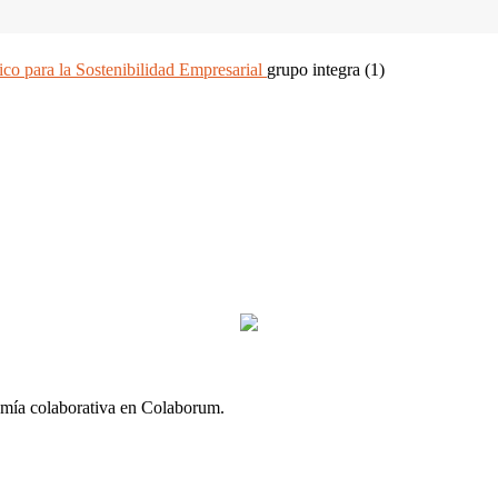
ico para la Sostenibilidad Empresarial
grupo integra (1)
omía colaborativa en Colaborum.