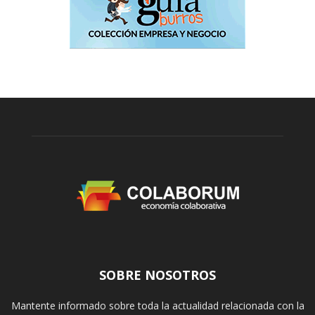
SOBRE NOSOTROS
Mantente informado sobre toda la actualidad relacionada con la