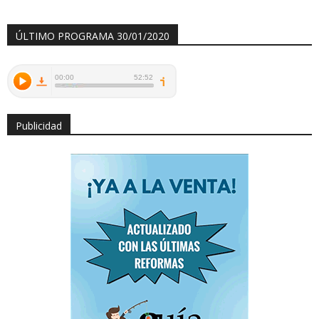
ÚLTIMO PROGRAMA 30/01/2020
Publicidad