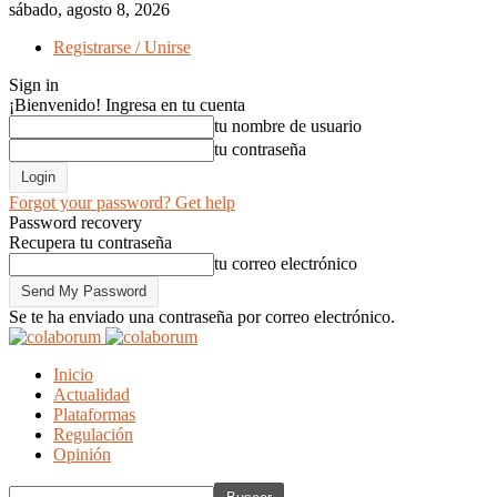
sábado, agosto 8, 2026
Registrarse / Unirse
Sign in
¡Bienvenido! Ingresa en tu cuenta
tu nombre de usuario
tu contraseña
Forgot your password? Get help
Password recovery
Recupera tu contraseña
tu correo electrónico
Se te ha enviado una contraseña por correo electrónico.
Inicio
Actualidad
Plataformas
Regulación
Opinión