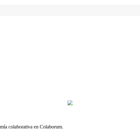
omía colaborativa en Colaborum.