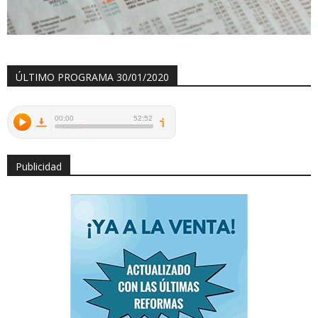
ÚLTIMO PROGRAMA 30/01/2020
Publicidad