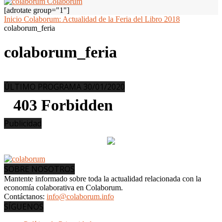
Colaborum
[adrotate group="1"]
Inicio
Colaborum: Actualidad de la Feria del Libro 2018
colaborum_feria
colaborum_feria
ÚLTIMO PROGRAMA 30/01/2020
Publicidad
SOBRE NOSOTROS
Mantente informado sobre toda la actualidad relacionada con la
economía colaborativa en Colaborum.
Contáctanos:
info@colaborum.info
SÍGUENOS