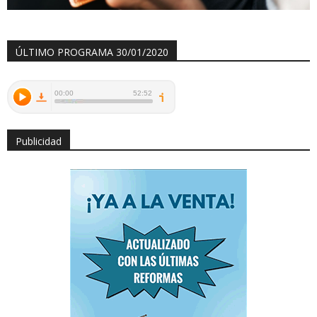
ÚLTIMO PROGRAMA 30/01/2020
Publicidad