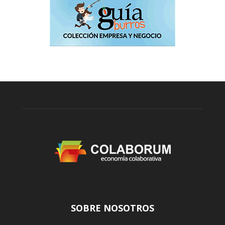
SOBRE NOSOTROS